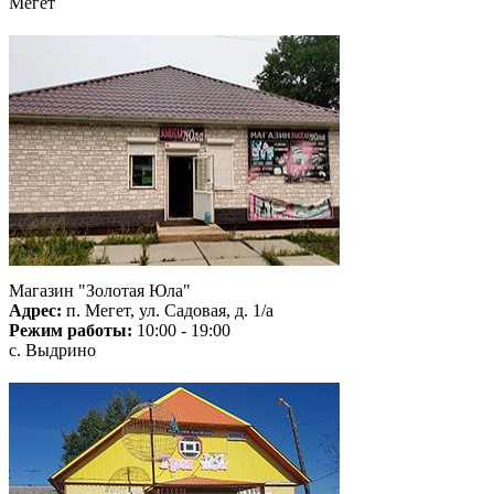
Мегет
Магазин "Золотая Юла"
Адрес:
п. Мегет, ул. Садовая, д. 1/а
Режим работы:
10:00 - 19:00
с. Выдрино