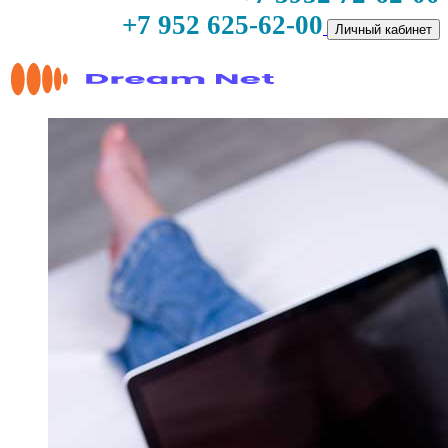
+7 952 625-62-00
Личный кабинет