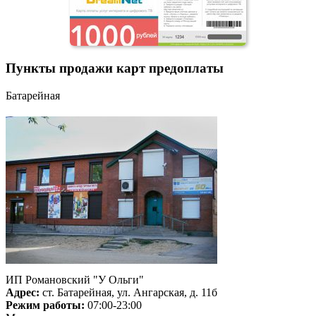
Пункты продажи карт предоплаты
Батарейная
ИП Романовский "У Ольги"
Адрес:
ст. Батарейная, ул. Ангарская, д. 11б
Режим работы:
07:00-23:00