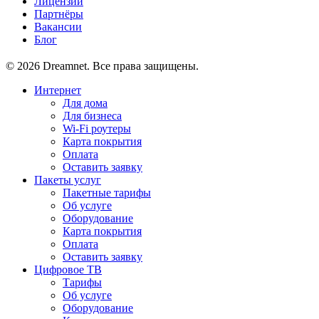
Лицензии
Партнёры
Вакансии
Блог
© 2026 Dreamnet. Все права защищены.
Интернет
Для дома
Для бизнеса
Wi-Fi роутеры
Карта покрытия
Оплата
Оставить заявку
Пакеты услуг
Пакетные тарифы
Об услуге
Оборудование
Карта покрытия
Оплата
Оставить заявку
Цифровое ТВ
Тарифы
Об услуге
Оборудование