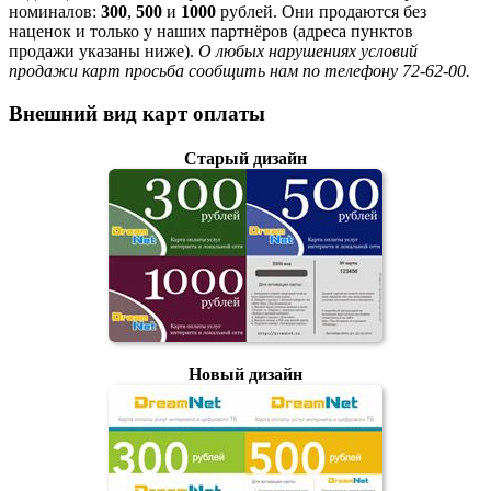
номиналов:
300
,
500
и
1000
рублей. Они продаются без
наценок и только у наших партнёров (адреса пунктов
продажи указаны ниже).
О любых нарушениях условий
продажи карт просьба сообщить нам по телефону 72-62-00.
Внешний вид карт оплаты
Старый дизайн
Новый дизайн