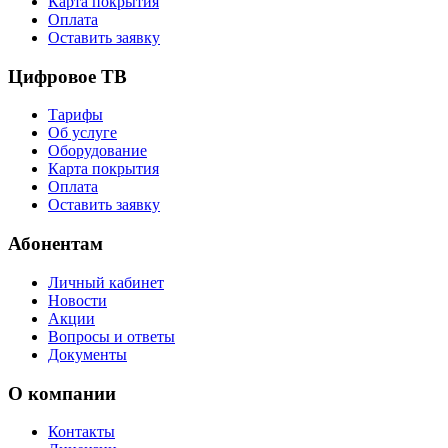
Карта покрытия
Оплата
Оставить заявку
Цифровое ТВ
Тарифы
Об услуге
Оборудование
Карта покрытия
Оплата
Оставить заявку
Абонентам
Личный кабинет
Новости
Акции
Вопросы и ответы
Документы
О компании
Контакты