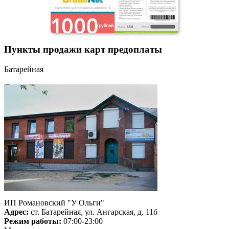
Пункты продажи карт предоплаты
Батарейная
ИП Романовский "У Ольги"
Адрес:
ст. Батарейная, ул. Ангарская, д. 11б
Режим работы:
07:00-23:00