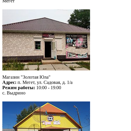
Мегет
Магазин "Золотая Юла"
Адрес:
п. Мегет, ул. Садовая, д. 1/а
Режим работы:
10:00 - 19:00
с. Выдрино