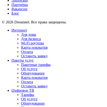
Лицензии
Партнёры
Вакансии
Блог
© 2026 Dreamnet. Все права защищены.
Интернет
Для дома
Для бизнеса
Wi-Fi роутеры
Карта покрытия
Оплата
Оставить заявку
Пакеты услуг
Пакетные тарифы
Об услуге
Оборудование
Карта покрытия
Оплата
Оставить заявку
Цифровое ТВ
Тарифы
Об услуге
Оборудование