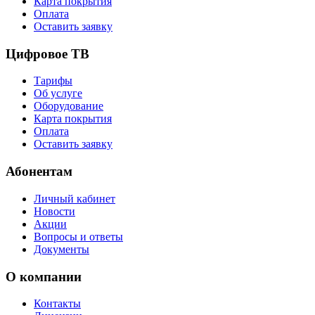
Карта покрытия
Оплата
Оставить заявку
Цифровое ТВ
Тарифы
Об услуге
Оборудование
Карта покрытия
Оплата
Оставить заявку
Абонентам
Личный кабинет
Новости
Акции
Вопросы и ответы
Документы
О компании
Контакты