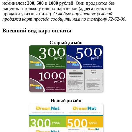
номиналов:
300
,
500
и
1000
рублей. Они продаются без
наценок и только у наших партнёров (адреса пунктов
продажи указаны ниже).
О любых нарушениях условий
продажи карт просьба сообщить нам по телефону 72-62-00.
Внешний вид карт оплаты
Старый дизайн
Новый дизайн