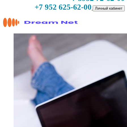
+7 952 625-62-00
Личный кабинет