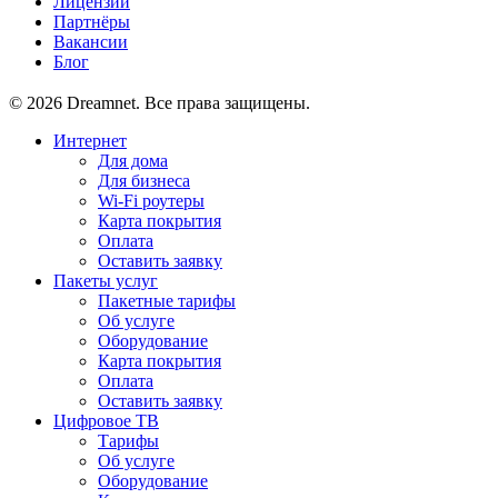
Лицензии
Партнёры
Вакансии
Блог
© 2026 Dreamnet. Все права защищены.
Интернет
Для дома
Для бизнеса
Wi-Fi роутеры
Карта покрытия
Оплата
Оставить заявку
Пакеты услуг
Пакетные тарифы
Об услуге
Оборудование
Карта покрытия
Оплата
Оставить заявку
Цифровое ТВ
Тарифы
Об услуге
Оборудование