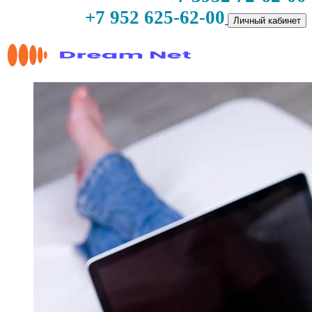
+7 952 625-62-00
Личный кабинет