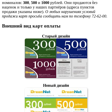
номиналов:
300
,
500
и
1000
рублей. Они продаются без
наценок и только у наших партнёров (адреса пунктов
продажи указаны ниже).
О любых нарушениях условий
продажи карт просьба сообщить нам по телефону 72-62-00.
Внешний вид карт оплаты
Старый дизайн
Новый дизайн