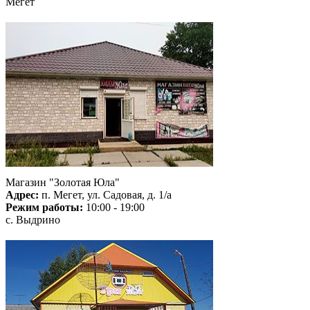
Мегет
Магазин "Золотая Юла"
Адрес:
п. Мегет, ул. Садовая, д. 1/а
Режим работы:
10:00 - 19:00
с. Выдрино