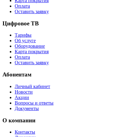
Карта покрытия
Оплата
Оставить заявку
Цифровое ТВ
Тарифы
Об услуге
Оборудование
Карта покрытия
Оплата
Оставить заявку
Абонентам
Личный кабинет
Новости
Акции
Вопросы и ответы
Документы
О компании
Контакты