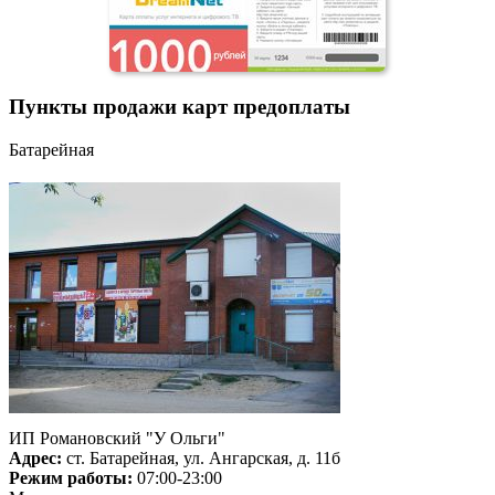
Пункты продажи карт предоплаты
Батарейная
ИП Романовский "У Ольги"
Адрес:
ст. Батарейная, ул. Ангарская, д. 11б
Режим работы:
07:00-23:00