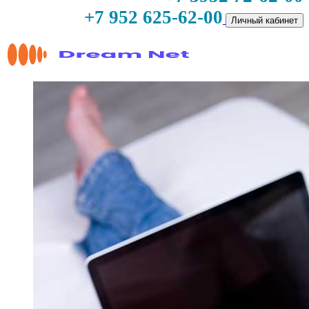
+7 952 625-62-00
Личный кабинет