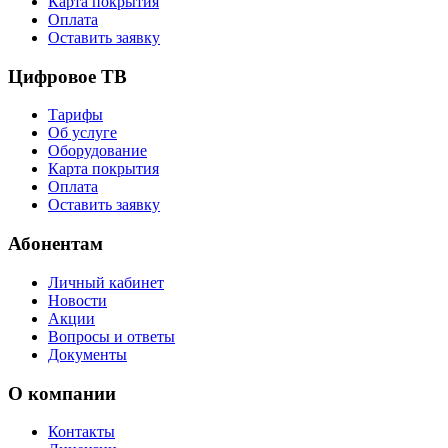
Карта покрытия
Оплата
Оставить заявку
Цифровое ТВ
Тарифы
Об услуге
Оборудование
Карта покрытия
Оплата
Оставить заявку
Абонентам
Личный кабинет
Новости
Акции
Вопросы и ответы
Документы
О компании
Контакты