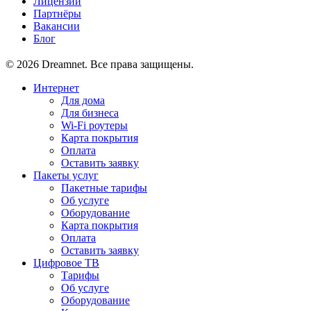
Лицензии
Партнёры
Вакансии
Блог
© 2026 Dreamnet. Все права защищены.
Интернет
Для дома
Для бизнеса
Wi-Fi роутеры
Карта покрытия
Оплата
Оставить заявку
Пакеты услуг
Пакетные тарифы
Об услуге
Оборудование
Карта покрытия
Оплата
Оставить заявку
Цифровое ТВ
Тарифы
Об услуге
Оборудование