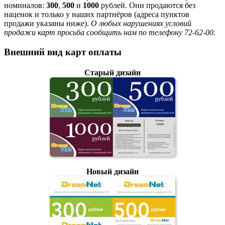
номиналов:
300
,
500
и
1000
рублей. Они продаются без
наценок и только у наших партнёров (адреса пунктов
продажи указаны ниже).
О любых нарушениях условий
продажи карт просьба сообщить нам по телефону 72-62-00.
Внешний вид карт оплаты
Старый дизайн
Новый дизайн