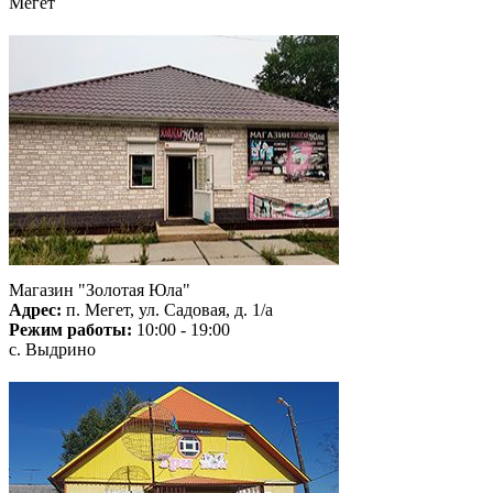
Мегет
Магазин "Золотая Юла"
Адрес:
п. Мегет, ул. Садовая, д. 1/а
Режим работы:
10:00 - 19:00
с. Выдрино