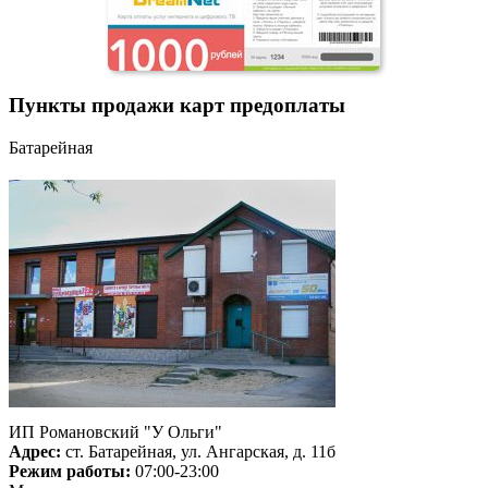
Пункты продажи карт предоплаты
Батарейная
ИП Романовский "У Ольги"
Адрес:
ст. Батарейная, ул. Ангарская, д. 11б
Режим работы:
07:00-23:00