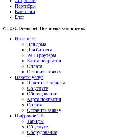
Лицензии
Партнёры
Вакансии
Блог
© 2026 Dreamnet. Все права защищены.
Интернет
Для дома
Для бизнеса
Wi-Fi роутеры
Карта покрытия
Оплата
Оставить заявку
Пакеты услуг
Пакетные тарифы
Об услуге
Оборудование
Карта покрытия
Оплата
Оставить заявку
Цифровое ТВ
Тарифы
Об услуге
Оборудование