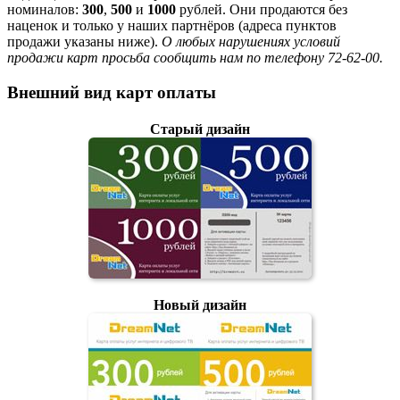
номиналов:
300
,
500
и
1000
рублей. Они продаются без
наценок и только у наших партнёров (адреса пунктов
продажи указаны ниже).
О любых нарушениях условий
продажи карт просьба сообщить нам по телефону 72-62-00.
Внешний вид карт оплаты
Старый дизайн
Новый дизайн