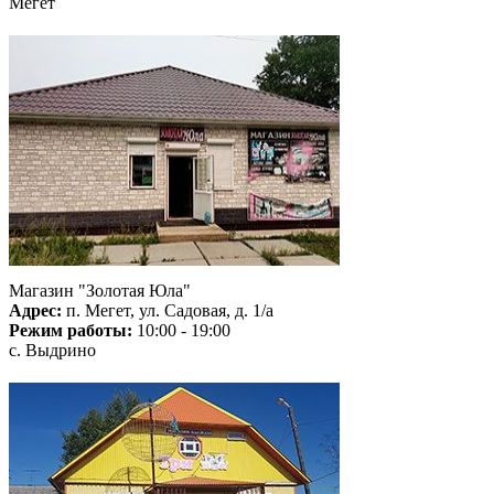
Мегет
Магазин "Золотая Юла"
Адрес:
п. Мегет, ул. Садовая, д. 1/а
Режим работы:
10:00 - 19:00
с. Выдрино