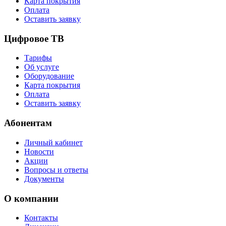
Карта покрытия
Оплата
Оставить заявку
Цифровое ТВ
Тарифы
Об услуге
Оборудование
Карта покрытия
Оплата
Оставить заявку
Абонентам
Личный кабинет
Новости
Акции
Вопросы и ответы
Документы
О компании
Контакты