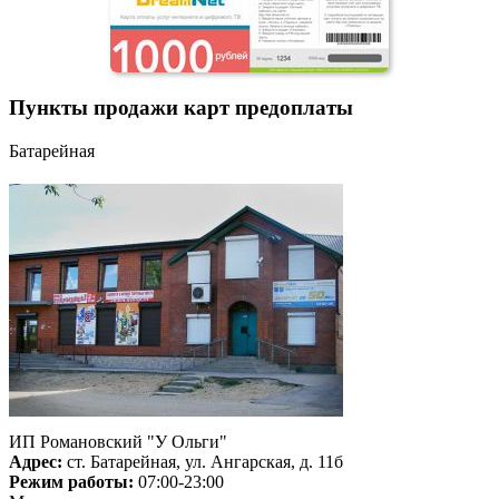
Пункты продажи карт предоплаты
Батарейная
ИП Романовский "У Ольги"
Адрес:
ст. Батарейная, ул. Ангарская, д. 11б
Режим работы:
07:00-23:00