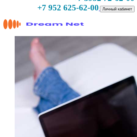
+7 952 625-62-00
Личный кабинет