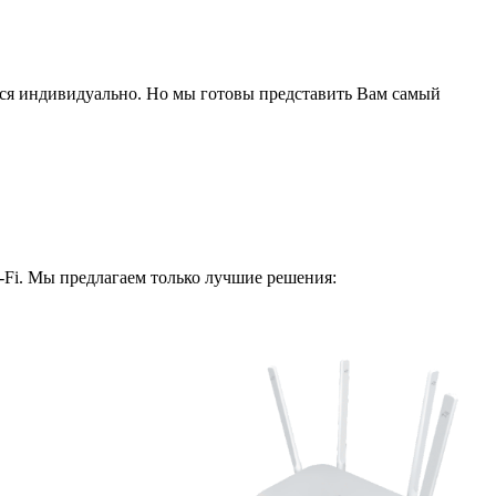
ся индивидуально. Но мы готовы представить Вам самый
i-Fi. Мы предлагаем только лучшие решения: