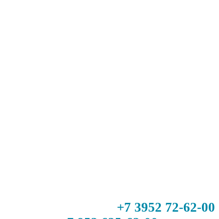
+7 3952 72-62-00