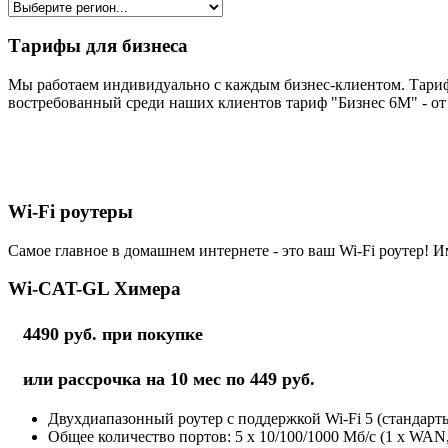
Тарифы для бизнеса
Мы работаем индивидуально с каждым бизнес-клиентом. Тариф
востребованный среди наших клиентов тариф "Бизнес 6М" - от 
Wi-Fi роутеры
Самое главное в домашнем интернете - это ваш Wi-Fi роутер! И
Wi-CAT-GL Химера
4490 руб. при покупке
или рассрочка на 10 мес по 449 руб.
Двухдиапазонный роутер с поддержкой Wi-Fi 5 (стандарты 
Общее количество портов: 5 х 10/100/1000 Мб/с (1 x WAN