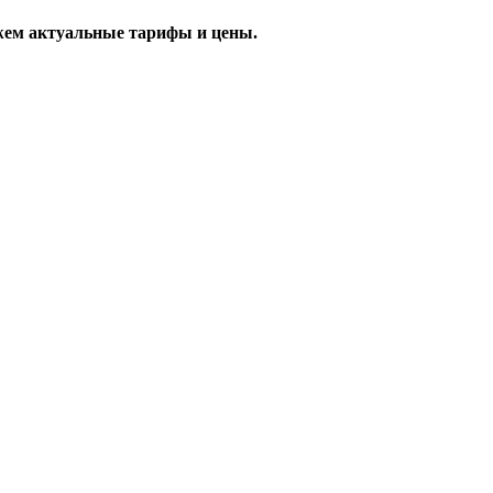
жем актуальные тарифы и цены.