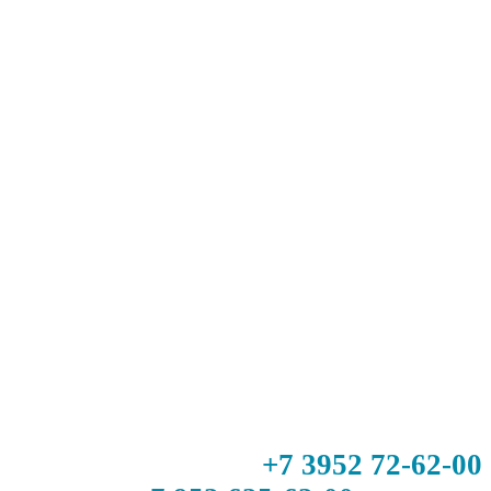
+7 3952 72-62-00