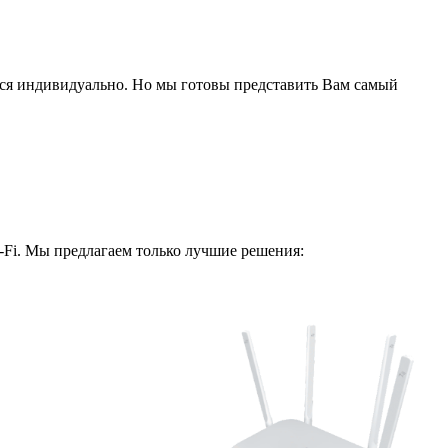
ся индивидуально. Но мы готовы представить Вам самый
i-Fi. Мы предлагаем только лучшие решения: