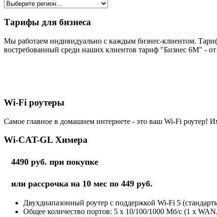
Тарифы для бизнеса
Мы работаем индивидуально с каждым бизнес-клиентом. Тариф
востребованный среди наших клиентов тариф "Бизнес 6М" - от 
Wi-Fi роутеры
Самое главное в домашнем интернете - это ваш Wi-Fi роутер! И
Wi-CAT-GL Химера
4490 руб. при покупке
или рассрочка на 10 мес по 449 руб.
Двухдиапазонный роутер с поддержкой Wi-Fi 5 (стандарты 
Общее количество портов: 5 х 10/100/1000 Мб/с (1 x WAN