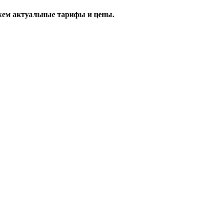
жем актуальные тарифы и цены.