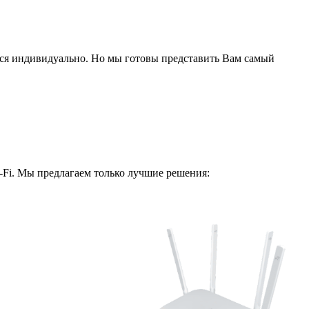
ся индивидуально. Но мы готовы представить Вам самый
i-Fi. Мы предлагаем только лучшие решения: