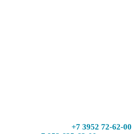
+7 3952 72-62-00