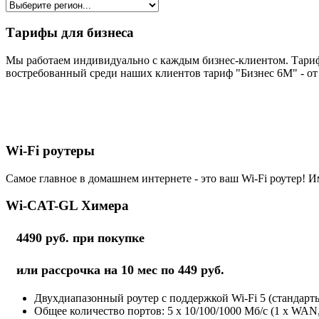
Тарифы для бизнеса
Мы работаем индивидуально с каждым бизнес-клиентом. Тариф
востребованный среди наших клиентов тариф "Бизнес 6М" - от 
Wi-Fi роутеры
Самое главное в домашнем интернете - это ваш Wi-Fi роутер! И
Wi-CAT-GL Химера
4490 руб. при покупке
или рассрочка на 10 мес по 449 руб.
Двухдиапазонный роутер с поддержкой Wi-Fi 5 (стандарты 
Общее количество портов: 5 х 10/100/1000 Мб/с (1 x WAN