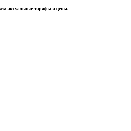
жем актуальные тарифы и цены.