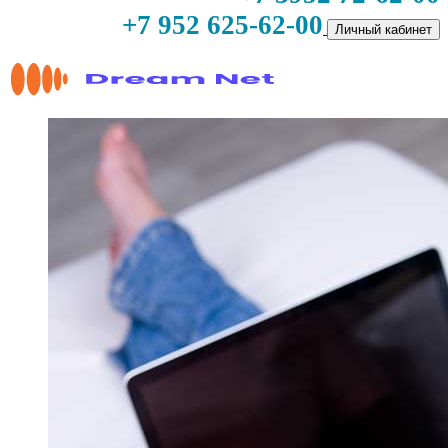
+7 952 625-62-00
Личный кабинет