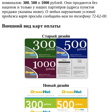
номиналов:
300
,
500
и
1000
рублей. Они продаются без
наценок и только у наших партнёров (адреса пунктов
продажи указаны ниже).
О любых нарушениях условий
продажи карт просьба сообщить нам по телефону 72-62-00.
Внешний вид карт оплаты
Старый дизайн
Новый дизайн