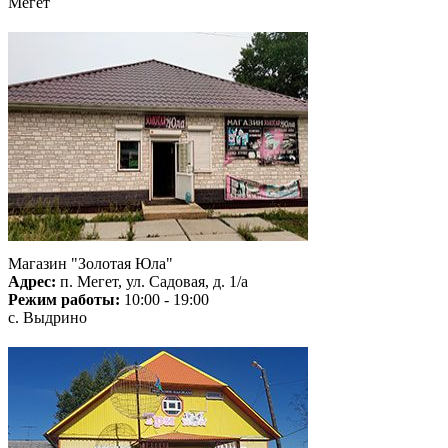
Мегет
Магазин "Золотая Юла"
Адрес:
п. Мегет, ул. Садовая, д. 1/а
Режим работы:
10:00 - 19:00
с. Выдрино