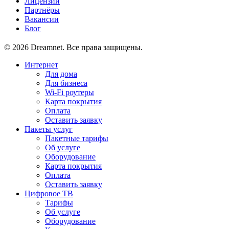
Лицензии
Партнёры
Вакансии
Блог
© 2026 Dreamnet. Все права защищены.
Интернет
Для дома
Для бизнеса
Wi-Fi роутеры
Карта покрытия
Оплата
Оставить заявку
Пакеты услуг
Пакетные тарифы
Об услуге
Оборудование
Карта покрытия
Оплата
Оставить заявку
Цифровое ТВ
Тарифы
Об услуге
Оборудование