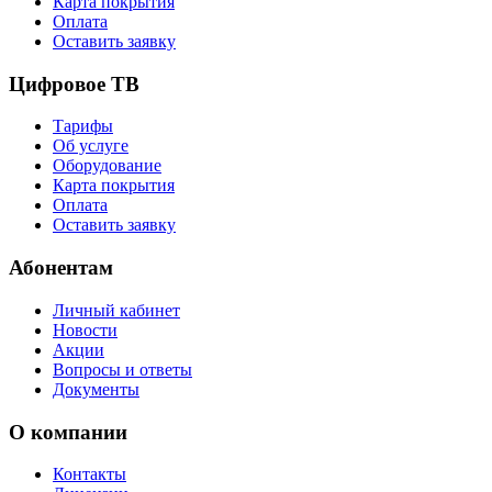
Карта покрытия
Оплата
Оставить заявку
Цифровое ТВ
Тарифы
Об услуге
Оборудование
Карта покрытия
Оплата
Оставить заявку
Абонентам
Личный кабинет
Новости
Акции
Вопросы и ответы
Документы
О компании
Контакты