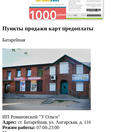
Пункты продажи карт предоплаты
Батарейная
ИП Романовский "У Ольги"
Адрес:
ст. Батарейная, ул. Ангарская, д. 11б
Режим работы:
07:00-23:00