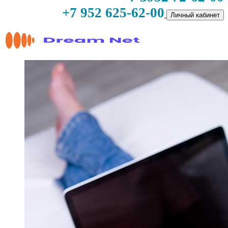
+7 952 625-62-00
Личный кабинет