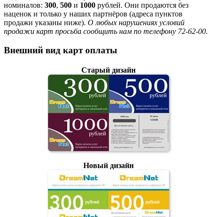
номиналов:
300
,
500
и
1000
рублей. Они продаются без
наценок и только у наших партнёров (адреса пунктов
продажи указаны ниже).
О любых нарушениях условий
продажи карт просьба сообщить нам по телефону 72-62-00.
Внешний вид карт оплаты
Старый дизайн
Новый дизайн