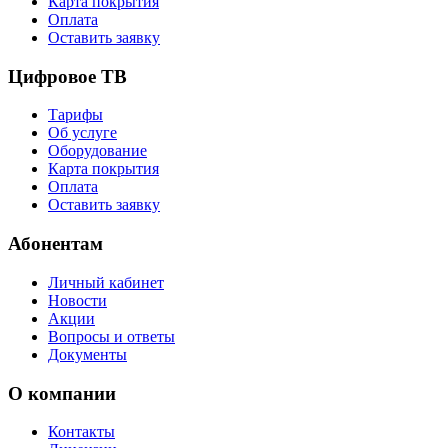
Карта покрытия
Оплата
Оставить заявку
Цифровое ТВ
Тарифы
Об услуге
Оборудование
Карта покрытия
Оплата
Оставить заявку
Абонентам
Личный кабинет
Новости
Акции
Вопросы и ответы
Документы
О компании
Контакты