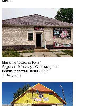
Мегет
Магазин "Золотая Юла"
Адрес:
п. Мегет, ул. Садовая, д. 1/а
Режим работы:
10:00 - 19:00
с. Выдрино