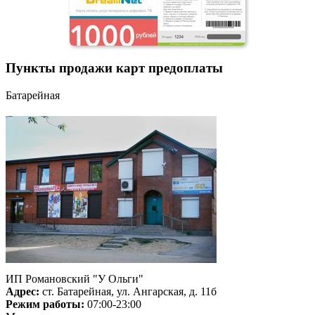
Пункты продажи карт предоплаты
Батарейная
ИП Романовский "У Ольги"
Адрес:
ст. Батарейная, ул. Ангарская, д. 11б
Режим работы:
07:00-23:00