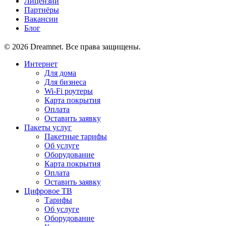
Лицензии
Партнёры
Вакансии
Блог
© 2026 Dreamnet. Все права защищены.
Интернет
Для дома
Для бизнеса
Wi-Fi роутеры
Карта покрытия
Оплата
Оставить заявку
Пакеты услуг
Пакетные тарифы
Об услуге
Оборудование
Карта покрытия
Оплата
Оставить заявку
Цифровое ТВ
Тарифы
Об услуге
Оборудование