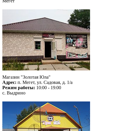
Мегет
Магазин "Золотая Юла"
Адрес:
п. Мегет, ул. Садовая, д. 1/а
Режим работы:
10:00 - 19:00
с. Выдрино