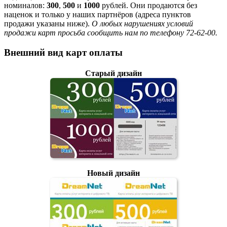
номиналов:
300
,
500
и
1000
рублей. Они продаются без
наценок и только у наших партнёров (адреса пунктов
продажи указаны ниже).
О любых нарушениях условий
продажи карт просьба сообщить нам по телефону 72-62-00.
Внешний вид карт оплаты
Старый дизайн
Новый дизайн