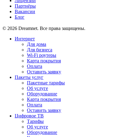
Лицензии
Партнёры
Вакансии
Блог
© 2026 Dreamnet. Все права защищены.
Интернет
Для дома
Для бизнеса
Wi-Fi роутеры
Карта покрытия
Оплата
Оставить заявку
Пакеты услуг
Пакетные тарифы
Об услуге
Оборудование
Карта покрытия
Оплата
Оставить заявку
Цифровое ТВ
Тарифы
Об услуге
Оборудование