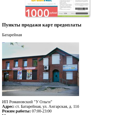
Пункты продажи карт предоплаты
Батарейная
ИП Романовский "У Ольги"
Адрес:
ст. Батарейная, ул. Ангарская, д. 11б
Режим работы:
07:00-23:00