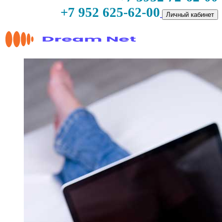
+7 952 625-62-00
Личный кабинет