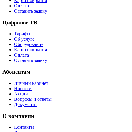
Карта покрытия
Оплата
Оставить заявку
Цифровое ТВ
Тарифы
Об услуге
Оборудование
Карта покрытия
Оплата
Оставить заявку
Абонентам
Личный кабинет
Новости
Акции
Вопросы и ответы
Документы
О компании
Контакты