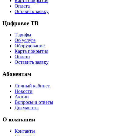
Карта покрытия
Оплата
Оставить заявку
Цифровое ТВ
Тарифы
Об услуге
Оборудование
Карта покрытия
Оплата
Оставить заявку
Абонентам
Личный кабинет
Новости
Акции
Вопросы и ответы
Документы
О компании
Контакты