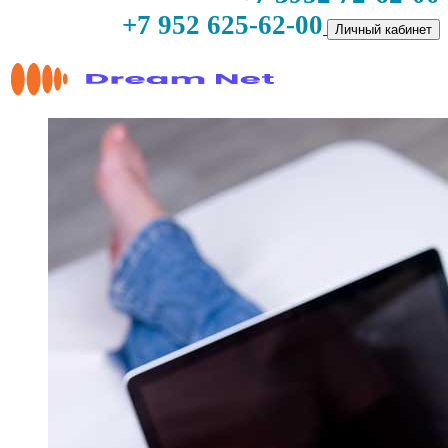
+7 952 625-62-00
Личный кабинет