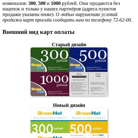
номиналов:
300
,
500
и
1000
рублей. Они продаются без
наценок и только у наших партнёров (адреса пунктов
продажи указаны ниже).
О любых нарушениях условий
продажи карт просьба сообщить нам по телефону 72-62-00.
Внешний вид карт оплаты
Старый дизайн
Новый дизайн