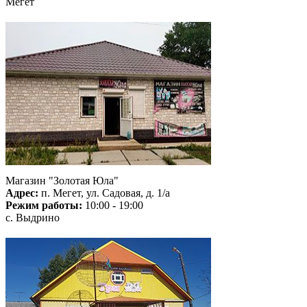
Мегет
Магазин "Золотая Юла"
Адрес:
п. Мегет, ул. Садовая, д. 1/а
Режим работы:
10:00 - 19:00
с. Выдрино