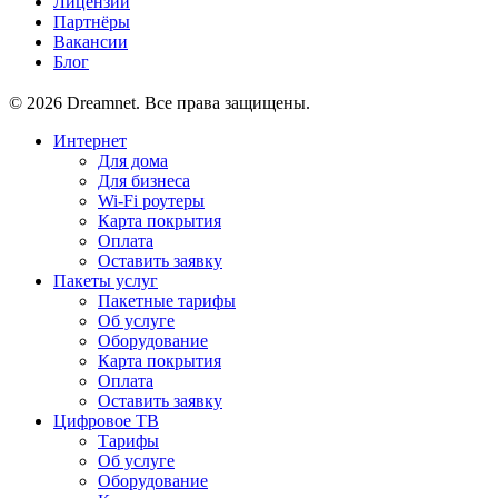
Лицензии
Партнёры
Вакансии
Блог
© 2026 Dreamnet. Все права защищены.
Интернет
Для дома
Для бизнеса
Wi-Fi роутеры
Карта покрытия
Оплата
Оставить заявку
Пакеты услуг
Пакетные тарифы
Об услуге
Оборудование
Карта покрытия
Оплата
Оставить заявку
Цифровое ТВ
Тарифы
Об услуге
Оборудование