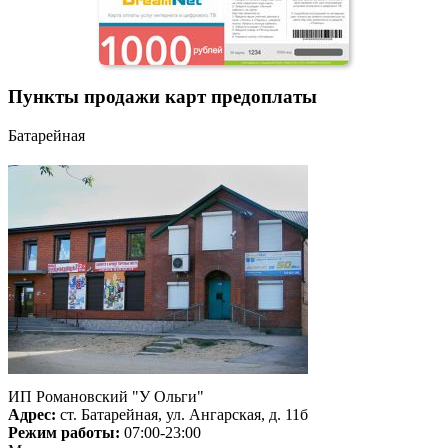
Пункты продажи карт предоплаты
Батарейная
ИП Романовский "У Ольги"
Адрес:
ст. Батарейная, ул. Ангарская, д. 11б
Режим работы:
07:00-23:00