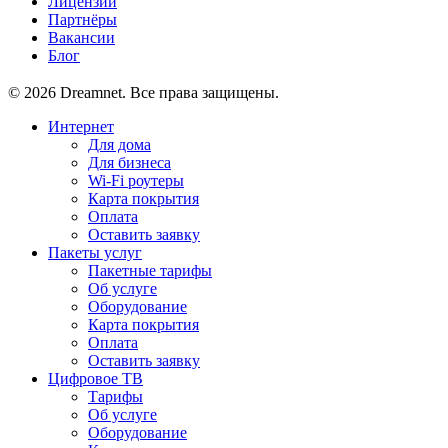
Лицензии
Партнёры
Вакансии
Блог
© 2026 Dreamnet. Все права защищены.
Интернет
Для дома
Для бизнеса
Wi-Fi роутеры
Карта покрытия
Оплата
Оставить заявку
Пакеты услуг
Пакетные тарифы
Об услуге
Оборудование
Карта покрытия
Оплата
Оставить заявку
Цифровое ТВ
Тарифы
Об услуге
Оборудование