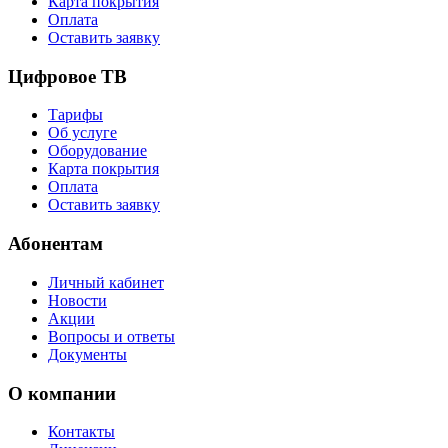
Карта покрытия
Оплата
Оставить заявку
Цифровое ТВ
Тарифы
Об услуге
Оборудование
Карта покрытия
Оплата
Оставить заявку
Абонентам
Личный кабинет
Новости
Акции
Вопросы и ответы
Документы
О компании
Контакты