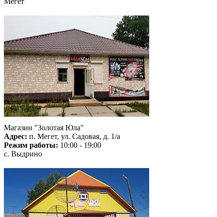
Мегет
Магазин "Золотая Юла"
Адрес:
п. Мегет, ул. Садовая, д. 1/а
Режим работы:
10:00 - 19:00
с. Выдрино