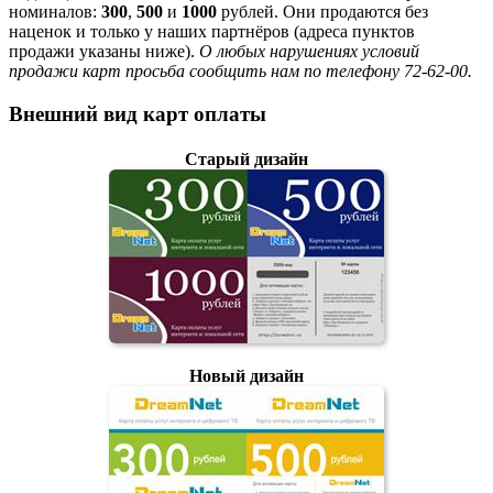
номиналов:
300
,
500
и
1000
рублей. Они продаются без
наценок и только у наших партнёров (адреса пунктов
продажи указаны ниже).
О любых нарушениях условий
продажи карт просьба сообщить нам по телефону 72-62-00.
Внешний вид карт оплаты
Старый дизайн
Новый дизайн