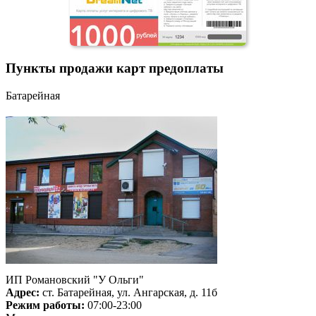
Пункты продажи карт предоплаты
Батарейная
ИП Романовский "У Ольги"
Адрес:
ст. Батарейная, ул. Ангарская, д. 11б
Режим работы:
07:00-23:00