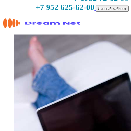
+7 952 625-62-00
Личный кабинет