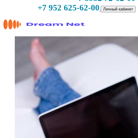
+7 952 625-62-00
Личный кабинет