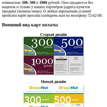
номиналов:
300
,
500
и
1000
рублей. Они продаются без
наценок и только у наших партнёров (адреса пунктов
продажи указаны ниже).
О любых нарушениях условий
продажи карт просьба сообщить нам по телефону 72-62-00.
Внешний вид карт оплаты
Старый дизайн
Новый дизайн