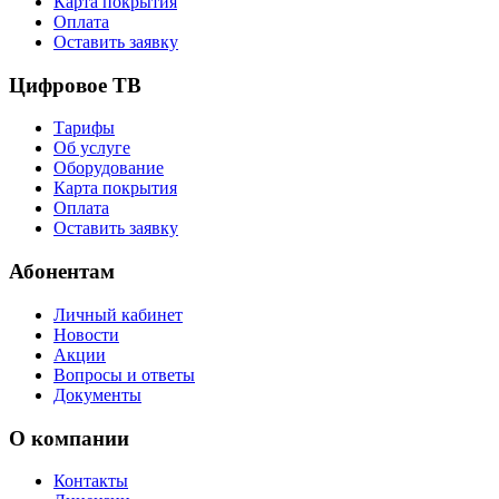
Карта покрытия
Оплата
Оставить заявку
Цифровое ТВ
Тарифы
Об услуге
Оборудование
Карта покрытия
Оплата
Оставить заявку
Абонентам
Личный кабинет
Новости
Акции
Вопросы и ответы
Документы
О компании
Контакты