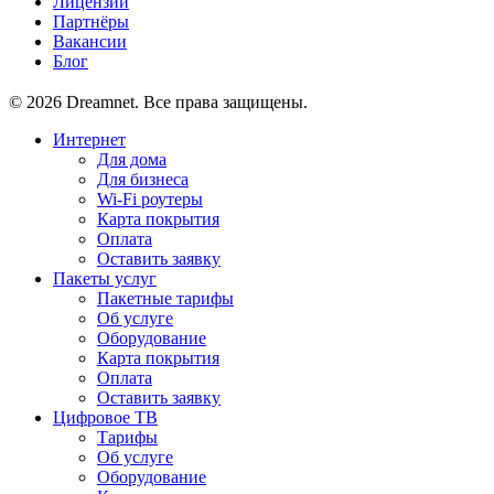
Лицензии
Партнёры
Вакансии
Блог
© 2026 Dreamnet. Все права защищены.
Интернет
Для дома
Для бизнеса
Wi-Fi роутеры
Карта покрытия
Оплата
Оставить заявку
Пакеты услуг
Пакетные тарифы
Об услуге
Оборудование
Карта покрытия
Оплата
Оставить заявку
Цифровое ТВ
Тарифы
Об услуге
Оборудование