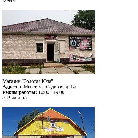
Мегет
Магазин "Золотая Юла"
Адрес:
п. Мегет, ул. Садовая, д. 1/а
Режим работы:
10:00 - 19:00
с. Выдрино