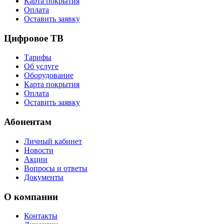
Карта покрытия
Оплата
Оставить заявку
Цифровое ТВ
Тарифы
Об услуге
Оборудование
Карта покрытия
Оплата
Оставить заявку
Абонентам
Личный кабинет
Новости
Акции
Вопросы и ответы
Документы
О компании
Контакты