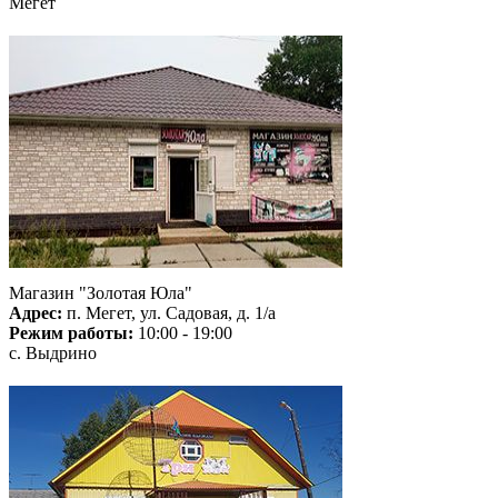
Мегет
Магазин "Золотая Юла"
Адрес:
п. Мегет, ул. Садовая, д. 1/а
Режим работы:
10:00 - 19:00
с. Выдрино