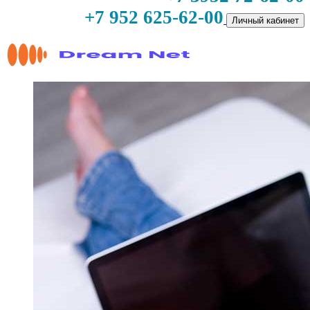
+7 952 625-62-00
Личный кабинет