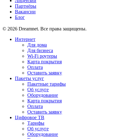
Лицензии
Партнёры
Вакансии
Блог
© 2026 Dreamnet. Все права защищены.
Интернет
Для дома
Для бизнеса
Wi-Fi роутеры
Карта покрытия
Оплата
Оставить заявку
Пакеты услуг
Пакетные тарифы
Об услуге
Оборудование
Карта покрытия
Оплата
Оставить заявку
Цифровое ТВ
Тарифы
Об услуге
Оборудование