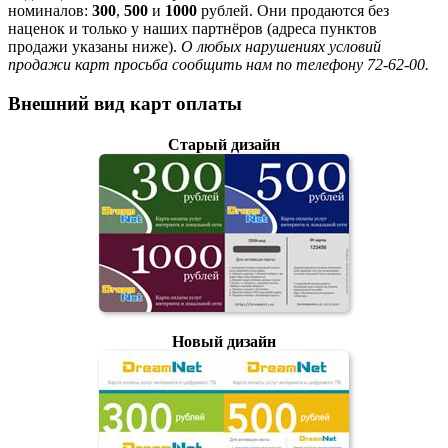
номиналов:
300
,
500
и
1000
рублей. Они продаются без
наценок и только у наших партнёров (адреса пунктов
продажи указаны ниже).
О любых нарушениях условий
продажи карт просьба сообщить нам по телефону 72-62-00.
Внешний вид карт оплаты
Старый дизайн
Новый дизайн