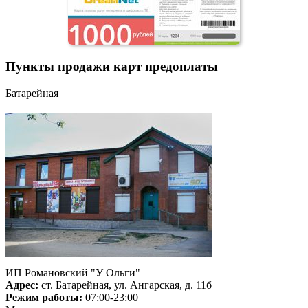
Пункты продажи карт предоплаты
Батарейная
ИП Романовский "У Ольги"
Адрес:
ст. Батарейная, ул. Ангарская, д. 11б
Режим работы:
07:00-23:00