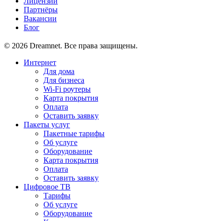
Лицензии
Партнёры
Вакансии
Блог
© 2026 Dreamnet. Все права защищены.
Интернет
Для дома
Для бизнеса
Wi-Fi роутеры
Карта покрытия
Оплата
Оставить заявку
Пакеты услуг
Пакетные тарифы
Об услуге
Оборудование
Карта покрытия
Оплата
Оставить заявку
Цифровое ТВ
Тарифы
Об услуге
Оборудование