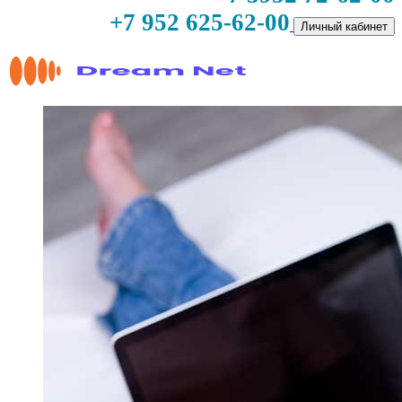
+7 952 625-62-00
Личный кабинет