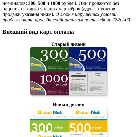
номиналов:
300
,
500
и
1000
рублей. Они продаются без
наценок и только у наших партнёров (адреса пунктов
продажи указаны ниже).
О любых нарушениях условий
продажи карт просьба сообщить нам по телефону 72-62-00.
Внешний вид карт оплаты
Старый дизайн
Новый дизайн