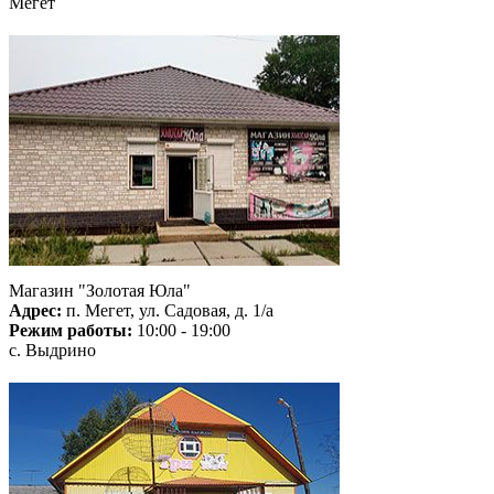
Мегет
Магазин "Золотая Юла"
Адрес:
п. Мегет, ул. Садовая, д. 1/а
Режим работы:
10:00 - 19:00
с. Выдрино