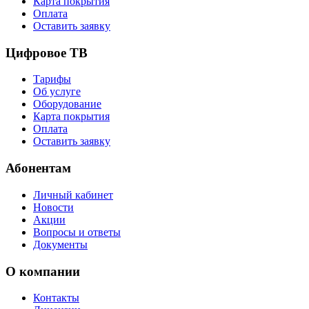
Карта покрытия
Оплата
Оставить заявку
Цифровое ТВ
Тарифы
Об услуге
Оборудование
Карта покрытия
Оплата
Оставить заявку
Абонентам
Личный кабинет
Новости
Акции
Вопросы и ответы
Документы
О компании
Контакты