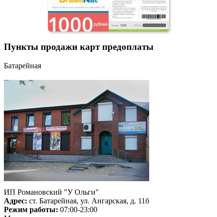
Пункты продажи карт предоплаты
Батарейная
ИП Романовский "У Ольги"
Адрес:
ст. Батарейная, ул. Ангарская, д. 11б
Режим работы:
07:00-23:00