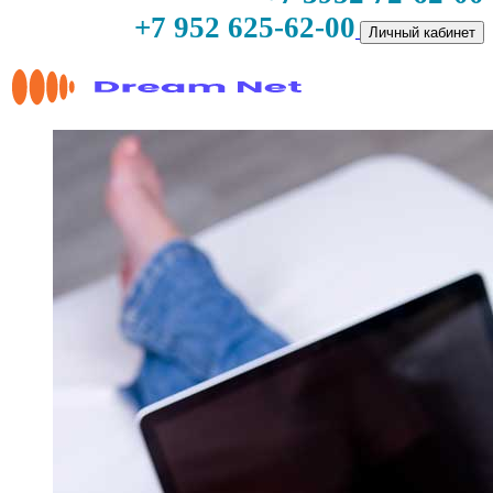
+7 952 625-62-00
Личный кабинет