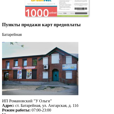
Пункты продажи карт предоплаты
Батарейная
ИП Романовский "У Ольги"
Адрес:
ст. Батарейная, ул. Ангарская, д. 11б
Режим работы:
07:00-23:00