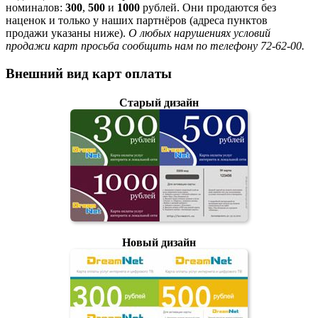
номиналов:
300
,
500
и
1000
рублей. Они продаются без
наценок и только у наших партнёров (адреса пунктов
продажи указаны ниже).
О любых нарушениях условий
продажи карт просьба сообщить нам по телефону 72-62-00.
Внешний вид карт оплаты
Старый дизайн
Новый дизайн