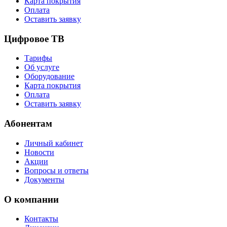
Карта покрытия
Оплата
Оставить заявку
Цифровое ТВ
Тарифы
Об услуге
Оборудование
Карта покрытия
Оплата
Оставить заявку
Абонентам
Личный кабинет
Новости
Акции
Вопросы и ответы
Документы
О компании
Контакты