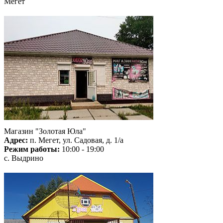
Мегет
Магазин "Золотая Юла"
Адрес:
п. Мегет, ул. Садовая, д. 1/а
Режим работы:
10:00 - 19:00
с. Выдрино