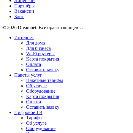
Лицензии
Партнёры
Вакансии
Блог
© 2026 Dreamnet. Все права защищены.
Интернет
Для дома
Для бизнеса
Wi-Fi роутеры
Карта покрытия
Оплата
Оставить заявку
Пакеты услуг
Пакетные тарифы
Об услуге
Оборудование
Карта покрытия
Оплата
Оставить заявку
Цифровое ТВ
Тарифы
Об услуге
Оборудование