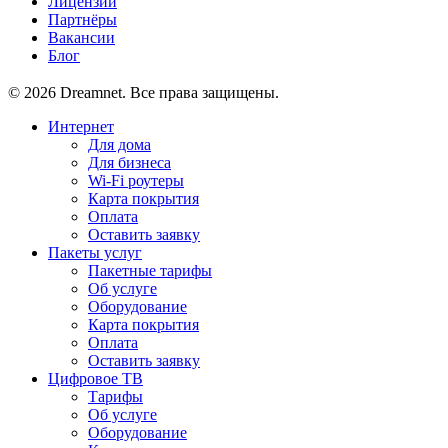
Лицензии
Партнёры
Вакансии
Блог
© 2026 Dreamnet. Все права защищены.
Интернет
Для дома
Для бизнеса
Wi-Fi роутеры
Карта покрытия
Оплата
Оставить заявку
Пакеты услуг
Пакетные тарифы
Об услуге
Оборудование
Карта покрытия
Оплата
Оставить заявку
Цифровое ТВ
Тарифы
Об услуге
Оборудование