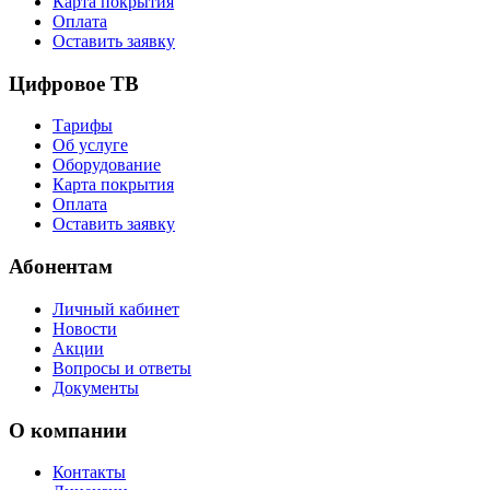
Карта покрытия
Оплата
Оставить заявку
Цифровое ТВ
Тарифы
Об услуге
Оборудование
Карта покрытия
Оплата
Оставить заявку
Абонентам
Личный кабинет
Новости
Акции
Вопросы и ответы
Документы
О компании
Контакты