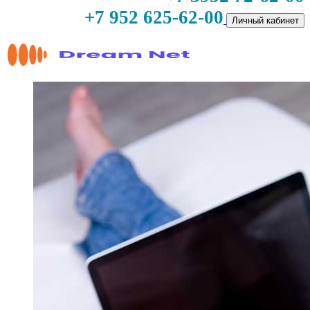
+7 952 625-62-00
Личный кабинет