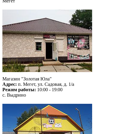
Мегет
Магазин "Золотая Юла"
Адрес:
п. Мегет, ул. Садовая, д. 1/а
Режим работы:
10:00 - 19:00
с. Выдрино