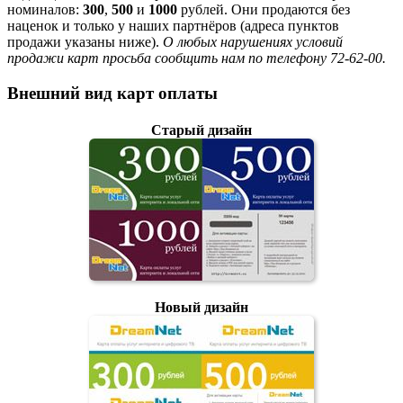
номиналов:
300
,
500
и
1000
рублей. Они продаются без
наценок и только у наших партнёров (адреса пунктов
продажи указаны ниже).
О любых нарушениях условий
продажи карт просьба сообщить нам по телефону 72-62-00.
Внешний вид карт оплаты
Старый дизайн
Новый дизайн