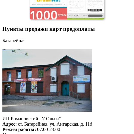
Пункты продажи карт предоплаты
Батарейная
ИП Романовский "У Ольги"
Адрес:
ст. Батарейная, ул. Ангарская, д. 11б
Режим работы:
07:00-23:00