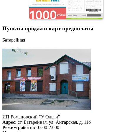
Пункты продажи карт предоплаты
Батарейная
ИП Романовский "У Ольги"
Адрес:
ст. Батарейная, ул. Ангарская, д. 11б
Режим работы:
07:00-23:00