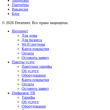
Лицензии
Партнёры
Вакансии
Блог
© 2026 Dreamnet. Все права защищены.
Интернет
Для дома
Для бизнеса
Wi-Fi роутеры
Карта покрытия
Оплата
Оставить заявку
Пакеты услуг
Пакетные тарифы
Об услуге
Оборудование
Карта покрытия
Оплата
Оставить заявку
Цифровое ТВ
Тарифы
Об услуге
Оборудование