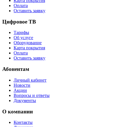
Карта покрытия
Оплата
Оставить заявку
Цифровое ТВ
Тарифы
Об услуге
Оборудование
Карта покрытия
Оплата
Оставить заявку
Абонентам
Личный кабинет
Новости
Акции
Вопросы и ответы
Документы
О компании
Контакты