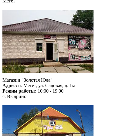
Мегет
Магазин "Золотая Юла"
Адрес:
п. Мегет, ул. Садовая, д. 1/а
Режим работы:
10:00 - 19:00
с. Выдрино