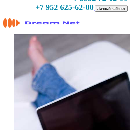
+7 952 625-62-00
Личный кабинет