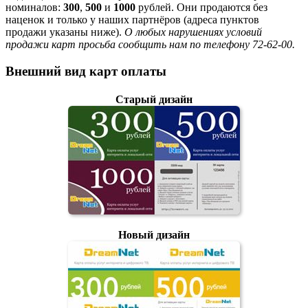
номиналов:
300
,
500
и
1000
рублей. Они продаются без
наценок и только у наших партнёров (адреса пунктов
продажи указаны ниже).
О любых нарушениях условий
продажи карт просьба сообщить нам по телефону 72-62-00.
Внешний вид карт оплаты
Старый дизайн
Новый дизайн