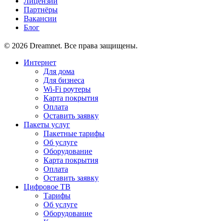
Лицензии
Партнёры
Вакансии
Блог
© 2026 Dreamnet. Все права защищены.
Интернет
Для дома
Для бизнеса
Wi-Fi роутеры
Карта покрытия
Оплата
Оставить заявку
Пакеты услуг
Пакетные тарифы
Об услуге
Оборудование
Карта покрытия
Оплата
Оставить заявку
Цифровое ТВ
Тарифы
Об услуге
Оборудование