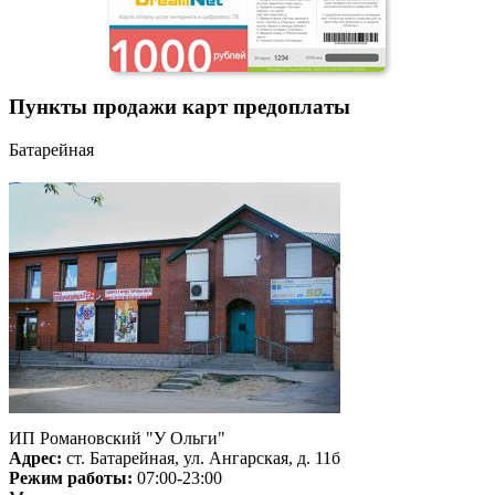
Пункты продажи карт предоплаты
Батарейная
ИП Романовский "У Ольги"
Адрес:
ст. Батарейная, ул. Ангарская, д. 11б
Режим работы:
07:00-23:00