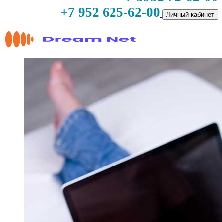
+7 952 625-62-00
Личный кабинет