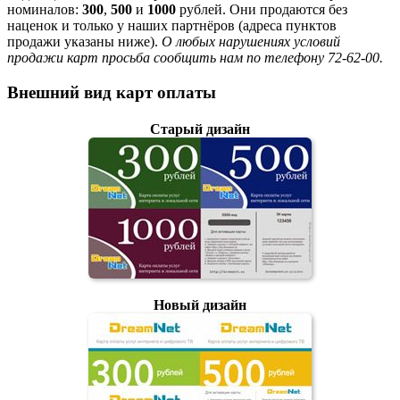
номиналов:
300
,
500
и
1000
рублей. Они продаются без
наценок и только у наших партнёров (адреса пунктов
продажи указаны ниже).
О любых нарушениях условий
продажи карт просьба сообщить нам по телефону 72-62-00.
Внешний вид карт оплаты
Старый дизайн
Новый дизайн