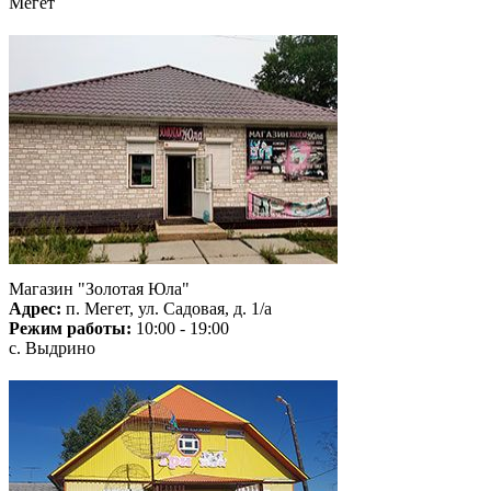
Мегет
Магазин "Золотая Юла"
Адрес:
п. Мегет, ул. Садовая, д. 1/а
Режим работы:
10:00 - 19:00
с. Выдрино