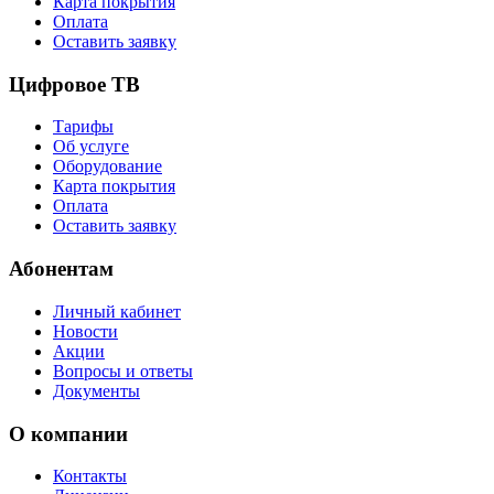
Карта покрытия
Оплата
Оставить заявку
Цифровое ТВ
Тарифы
Об услуге
Оборудование
Карта покрытия
Оплата
Оставить заявку
Абонентам
Личный кабинет
Новости
Акции
Вопросы и ответы
Документы
О компании
Контакты