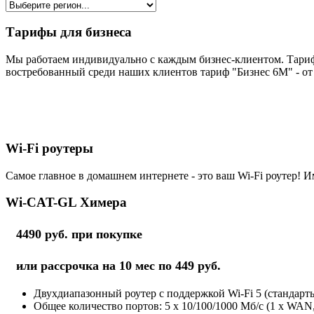
Тарифы для бизнеса
Мы работаем индивидуально с каждым бизнес-клиентом. Тариф
востребованный среди наших клиентов тариф "Бизнес 6М" - от 
Wi-Fi роутеры
Самое главное в домашнем интернете - это ваш Wi-Fi роутер! И
Wi-CAT-GL Химера
4490 руб. при покупке
или рассрочка на 10 мес по 449 руб.
Двухдиапазонный роутер с поддержкой Wi-Fi 5 (стандарты 
Общее количество портов: 5 х 10/100/1000 Мб/с (1 x WAN