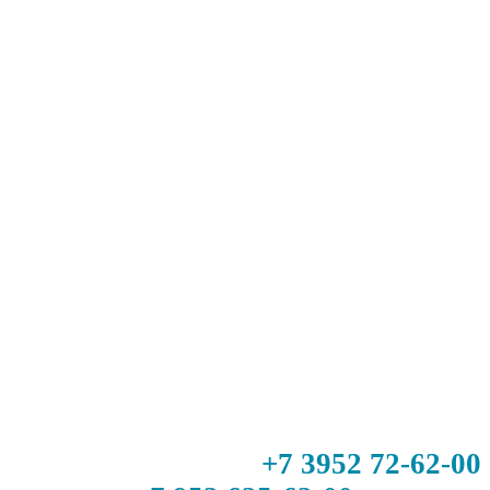
+7 3952 72-62-00