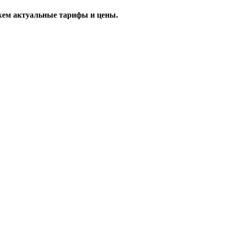
жем актуальные тарифы и цены.