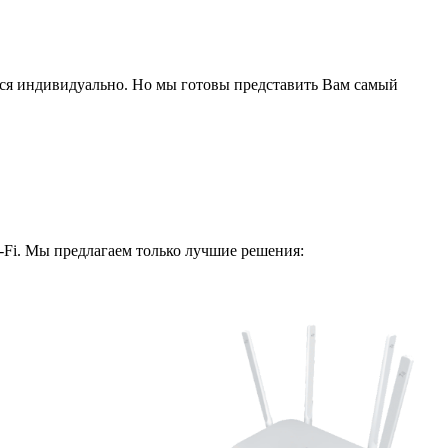
ся индивидуально. Но мы готовы представить Вам самый
i-Fi. Мы предлагаем только лучшие решения: