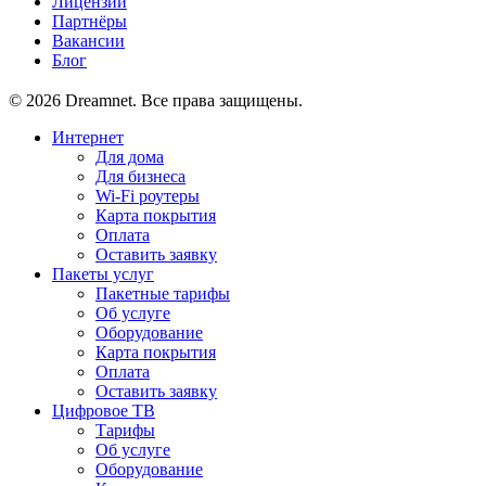
Лицензии
Партнёры
Вакансии
Блог
© 2026 Dreamnet. Все права защищены.
Интернет
Для дома
Для бизнеса
Wi-Fi роутеры
Карта покрытия
Оплата
Оставить заявку
Пакеты услуг
Пакетные тарифы
Об услуге
Оборудование
Карта покрытия
Оплата
Оставить заявку
Цифровое ТВ
Тарифы
Об услуге
Оборудование