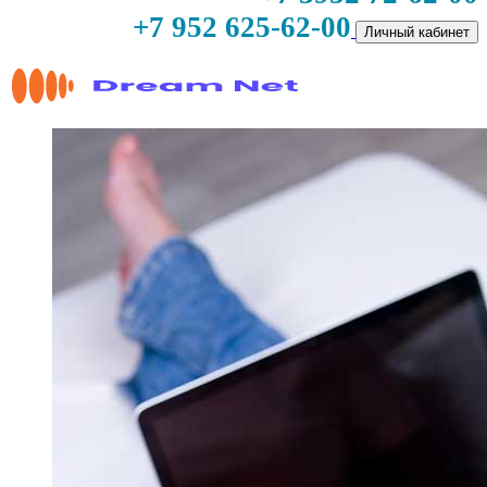
+7 952 625-62-00
Личный кабинет