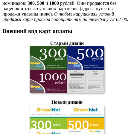
номиналов:
300
,
500
и
1000
рублей. Они продаются без
наценок и только у наших партнёров (адреса пунктов
продажи указаны ниже).
О любых нарушениях условий
продажи карт просьба сообщить нам по телефону 72-62-00.
Внешний вид карт оплаты
Старый дизайн
Новый дизайн