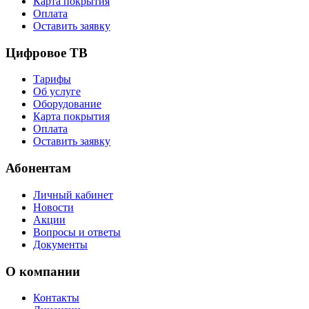
Карта покрытия
Оплата
Оставить заявку
Цифровое ТВ
Тарифы
Об услуге
Оборудование
Карта покрытия
Оплата
Оставить заявку
Абонентам
Личный кабинет
Новости
Акции
Вопросы и ответы
Документы
О компании
Контакты