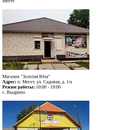
Мегет
Магазин "Золотая Юла"
Адрес:
п. Мегет, ул. Садовая, д. 1/а
Режим работы:
10:00 - 19:00
с. Выдрино