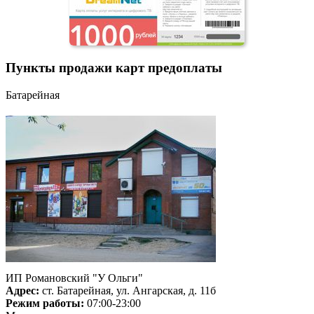
Пункты продажи карт предоплаты
Батарейная
ИП Романовский "У Ольги"
Адрес:
ст. Батарейная, ул. Ангарская, д. 11б
Режим работы:
07:00-23:00