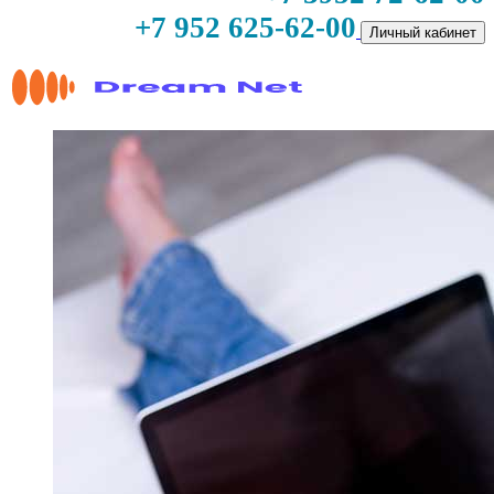
+7 952 625-62-00
Личный кабинет