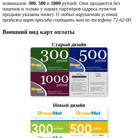
номиналов:
300
,
500
и
1000
рублей. Они продаются без
наценок и только у наших партнёров (адреса пунктов
продажи указаны ниже).
О любых нарушениях условий
продажи карт просьба сообщить нам по телефону 72-62-00.
Внешний вид карт оплаты
Старый дизайн
Новый дизайн