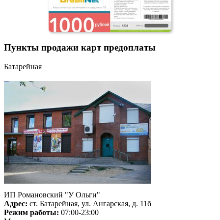
Пункты продажи карт предоплаты
Батарейная
ИП Романовский "У Ольги"
Адрес:
ст. Батарейная, ул. Ангарская, д. 11б
Режим работы:
07:00-23:00