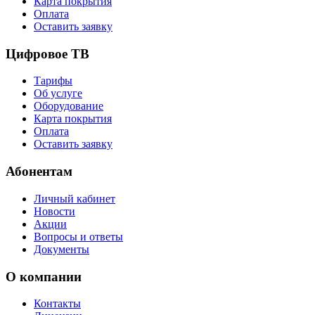
Карта покрытия
Оплата
Оставить заявку
Цифровое ТВ
Тарифы
Об услуге
Оборудование
Карта покрытия
Оплата
Оставить заявку
Абонентам
Личный кабинет
Новости
Акции
Вопросы и ответы
Документы
О компании
Контакты