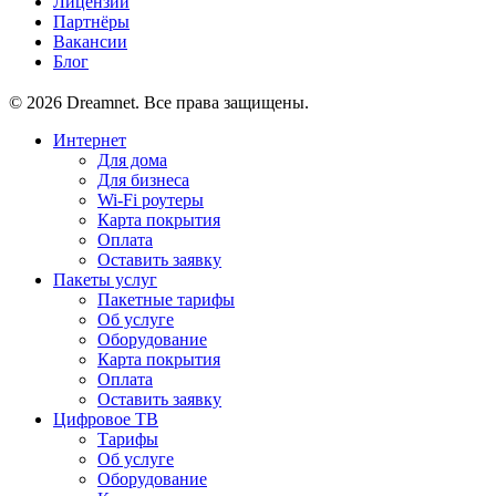
Лицензии
Партнёры
Вакансии
Блог
© 2026 Dreamnet. Все права защищены.
Интернет
Для дома
Для бизнеса
Wi-Fi роутеры
Карта покрытия
Оплата
Оставить заявку
Пакеты услуг
Пакетные тарифы
Об услуге
Оборудование
Карта покрытия
Оплата
Оставить заявку
Цифровое ТВ
Тарифы
Об услуге
Оборудование