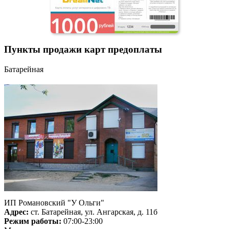
Пункты продажи карт предоплаты
Батарейная
ИП Романовский "У Ольги"
Адрес:
ст. Батарейная, ул. Ангарская, д. 11б
Режим работы:
07:00-23:00