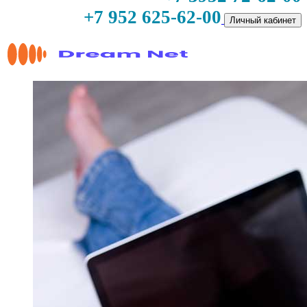
+7 952 625-62-00
Личный кабинет