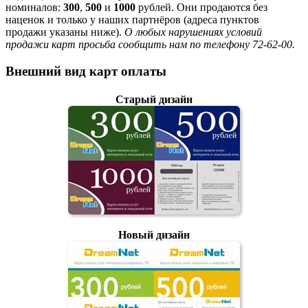
номиналов:
300
,
500
и
1000
рублей. Они продаются без
наценок и только у наших партнёров (адреса пунктов
продажи указаны ниже).
О любых нарушениях условий
продажи карт просьба сообщить нам по телефону 72-62-00.
Внешний вид карт оплаты
Старый дизайн
Новый дизайн