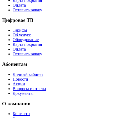
Карта покрытия
Оплата
Оставить заявку
Цифровое ТВ
Тарифы
Об услуге
Оборудование
Карта покрытия
Оплата
Оставить заявку
Абонентам
Личный кабинет
Новости
Акции
Вопросы и ответы
Документы
О компании
Контакты