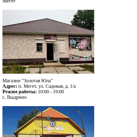
Мегет
Магазин "Золотая Юла"
Адрес:
п. Мегет, ул. Садовая, д. 1/а
Режим работы:
10:00 - 19:00
с. Выдрино