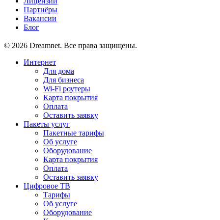
Лицензии
Партнёры
Вакансии
Блог
© 2026 Dreamnet. Все права защищены.
Интернет
Для дома
Для бизнеса
Wi-Fi роутеры
Карта покрытия
Оплата
Оставить заявку
Пакеты услуг
Пакетные тарифы
Об услуге
Оборудование
Карта покрытия
Оплата
Оставить заявку
Цифровое ТВ
Тарифы
Об услуге
Оборудование