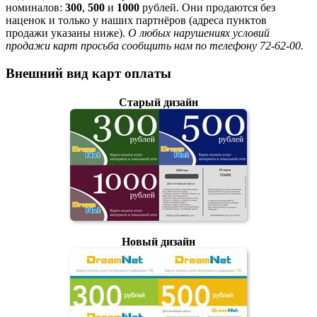
номиналов:
300
,
500
и
1000
рублей. Они продаются без
наценок и только у наших партнёров (адреса пунктов
продажи указаны ниже).
О любых нарушениях условий
продажи карт просьба сообщить нам по телефону 72-62-00.
Внешний вид карт оплаты
Старый дизайн
Новый дизайн