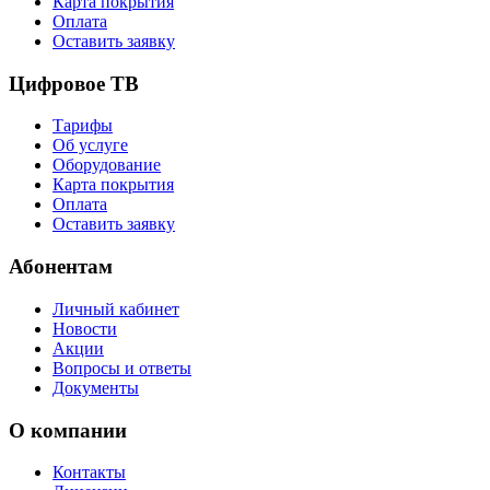
Карта покрытия
Оплата
Оставить заявку
Цифровое ТВ
Тарифы
Об услуге
Оборудование
Карта покрытия
Оплата
Оставить заявку
Абонентам
Личный кабинет
Новости
Акции
Вопросы и ответы
Документы
О компании
Контакты