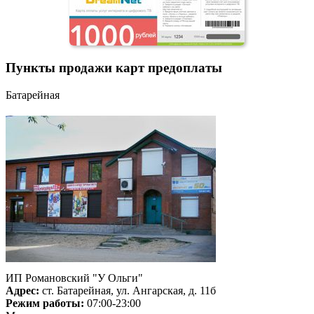
Пункты продажи карт предоплаты
Батарейная
ИП Романовский "У Ольги"
Адрес:
ст. Батарейная, ул. Ангарская, д. 11б
Режим работы:
07:00-23:00