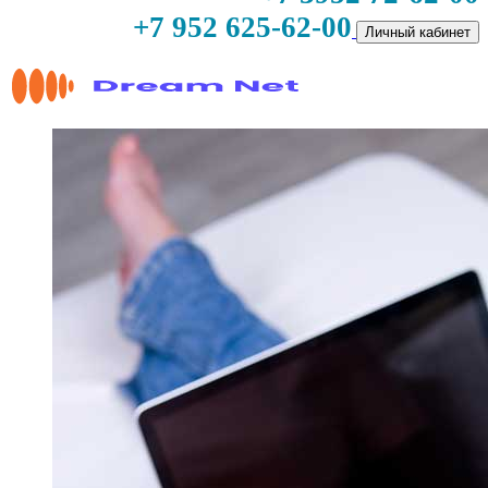
+7 952 625-62-00
Личный кабинет