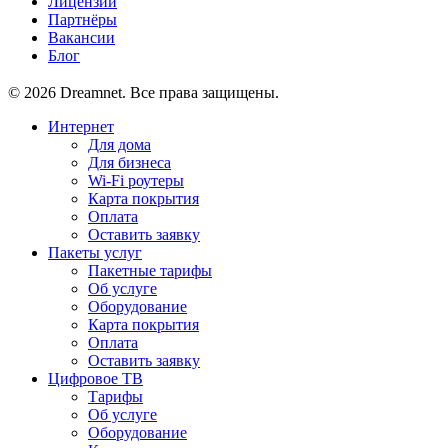
Лицензии
Партнёры
Вакансии
Блог
© 2026 Dreamnet. Все права защищены.
Интернет
Для дома
Для бизнеса
Wi-Fi роутеры
Карта покрытия
Оплата
Оставить заявку
Пакеты услуг
Пакетные тарифы
Об услуге
Оборудование
Карта покрытия
Оплата
Оставить заявку
Цифровое ТВ
Тарифы
Об услуге
Оборудование