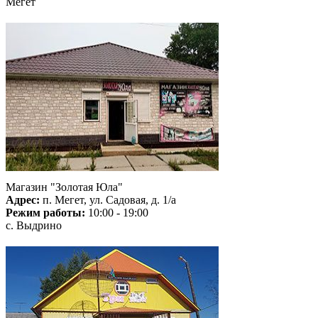
Мегет
Магазин "Золотая Юла"
Адрес:
п. Мегет, ул. Садовая, д. 1/а
Режим работы:
10:00 - 19:00
с. Выдрино