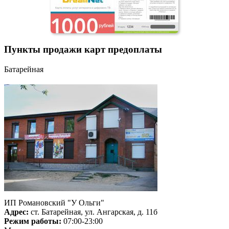
Пункты продажи карт предоплаты
Батарейная
ИП Романовский "У Ольги"
Адрес:
ст. Батарейная, ул. Ангарская, д. 11б
Режим работы:
07:00-23:00