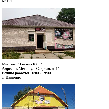
Мегет
Магазин "Золотая Юла"
Адрес:
п. Мегет, ул. Садовая, д. 1/а
Режим работы:
10:00 - 19:00
с. Выдрино