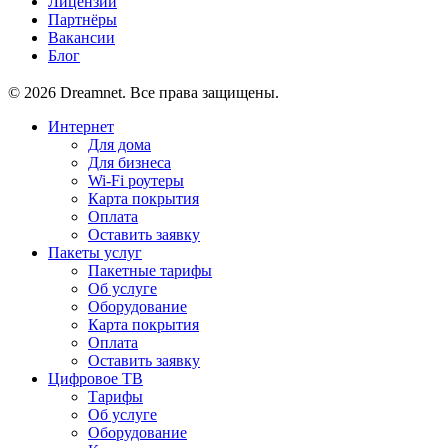
Лицензии
Партнёры
Вакансии
Блог
© 2026 Dreamnet. Все права защищены.
Интернет
Для дома
Для бизнеса
Wi-Fi роутеры
Карта покрытия
Оплата
Оставить заявку
Пакеты услуг
Пакетные тарифы
Об услуге
Оборудование
Карта покрытия
Оплата
Оставить заявку
Цифровое ТВ
Тарифы
Об услуге
Оборудование