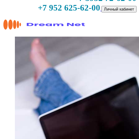
+7 952 625-62-00
Личный кабинет