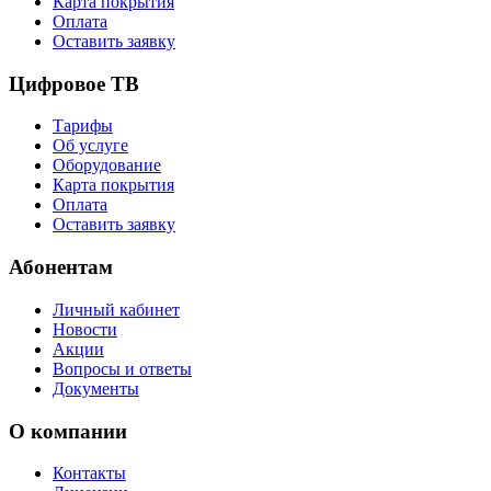
Карта покрытия
Оплата
Оставить заявку
Цифровое ТВ
Тарифы
Об услуге
Оборудование
Карта покрытия
Оплата
Оставить заявку
Абонентам
Личный кабинет
Новости
Акции
Вопросы и ответы
Документы
О компании
Контакты