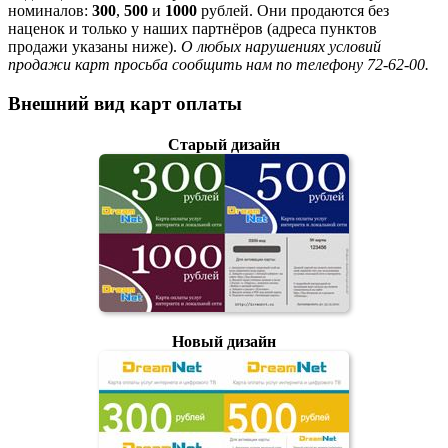
номиналов:
300
,
500
и
1000
рублей. Они продаются без
наценок и только у наших партнёров (адреса пунктов
продажи указаны ниже).
О любых нарушениях условий
продажи карт просьба сообщить нам по телефону 72-62-00.
Внешний вид карт оплаты
Старый дизайн
Новый дизайн