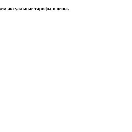
жем актуальные тарифы и цены.