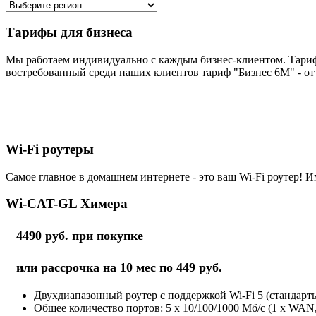
Тарифы для бизнеса
Мы работаем индивидуально с каждым бизнес-клиентом. Тариф
востребованный среди наших клиентов тариф "Бизнес 6М" - от 
Wi-Fi роутеры
Самое главное в домашнем интернете - это ваш Wi-Fi роутер! И
Wi-CAT-GL Химера
4490 руб. при покупке
или рассрочка на 10 мес по 449 руб.
Двухдиапазонный роутер с поддержкой Wi-Fi 5 (стандарты 
Общее количество портов: 5 х 10/100/1000 Мб/с (1 x WAN