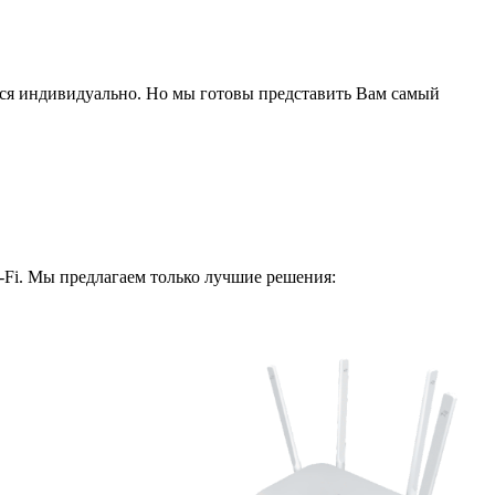
ся индивидуально. Но мы готовы представить Вам самый
i-Fi. Мы предлагаем только лучшие решения: