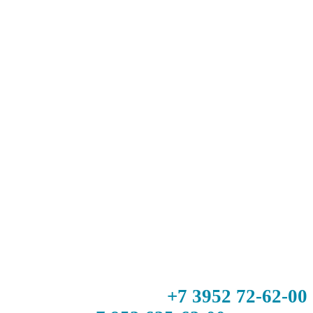
+7 3952 72-62-00